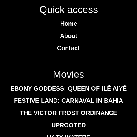
Quick access
Home
About
Contact
Movies
EBONY GODDESS: QUEEN OF ILÊ AIYÊ
FESTIVE LAND: CARNAVAL IN BAHIA
THE VICTOR FROST ORDINANCE
UPROOTED