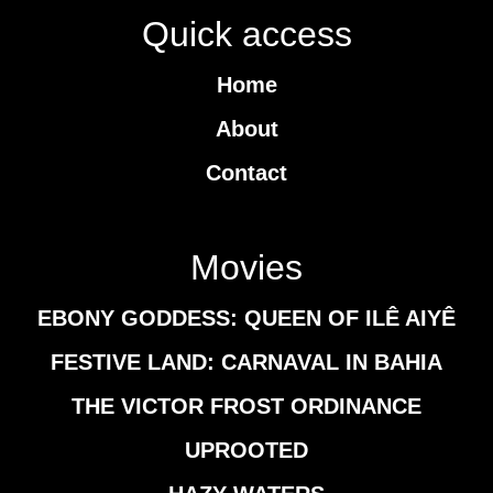
Quick access
Home
About
Contact
Movies
EBONY GODDESS: QUEEN OF ILÊ AIYÊ
FESTIVE LAND: CARNAVAL IN BAHIA
THE VICTOR FROST ORDINANCE
UPROOTED